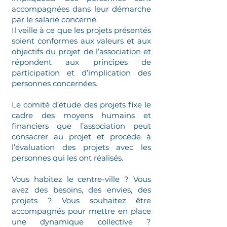
accompagnées dans leur démarche
par le salarié concerné.
Il veille à ce que les projets présentés
soient conformes aux valeurs et aux
objectifs du projet de l’association et
répondent aux principes de
participation et d’implication des
personnes concernées.
Le comité d’étude des projets fixe le
cadre des moyens humains et
financiers que l’association peut
consacrer au projet et procède à
l’évaluation des projets avec les
personnes qui les ont réalisés.
Vous habitez le centre-ville ? Vous
avez des besoins, des envies, des
projets ? Vous souhaitez être
accompagnés pour mettre en place
une dynamique collective ?