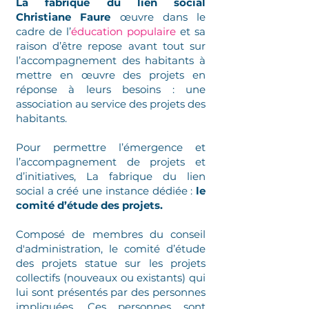
La fabrique du lien social
Christiane Faure
œuvre dans le
cadre de l’
éducation populaire
et sa
raison d’être repose avant tout sur
l’accompagnement des habitants à
mettre en œuvre des projets en
réponse à leurs besoins : une
association au service des projets des
habitants.
Pour permettre l’émergence et
l’accompagnement de projets et
d’initiatives, La fabrique du lien
social a créé une instance dédiée :
le
comité d’étude des projets.
Composé de membres du conseil
d'administration, le comité d’étude
des projets statue sur les projets
collectifs (nouveaux ou existants) qui
lui sont présentés par des personnes
impliquées. Ces personnes sont