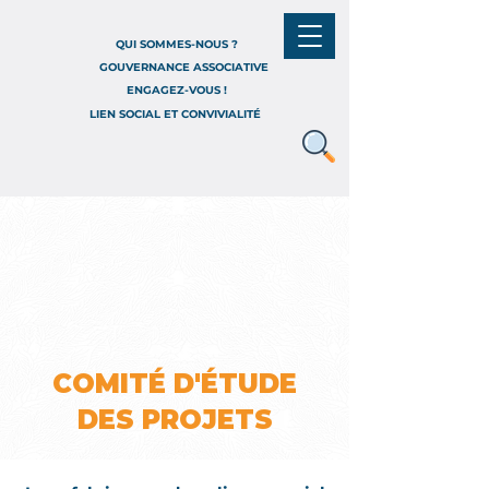
QUI SOMMES-NOUS ?
GOUVERNANCE ASSOCIATIVE
ENGAGEZ-VOUS !
LIEN SOCIAL ET CONVIVIALITÉ
COMITÉ D'ÉTUDE
DES PROJETS