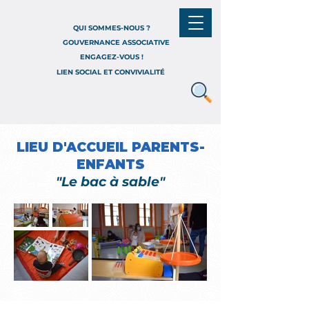
QUI SOMMES-NOUS ?
GOUVERNANCE ASSOCIATIVE
ENGAGEZ-VOUS !
LIEN SOCIAL ET CONVIVIALITÉ
LIEU D'ACCUEIL PARENTS-
ENFANTS
"Le bac à sable"