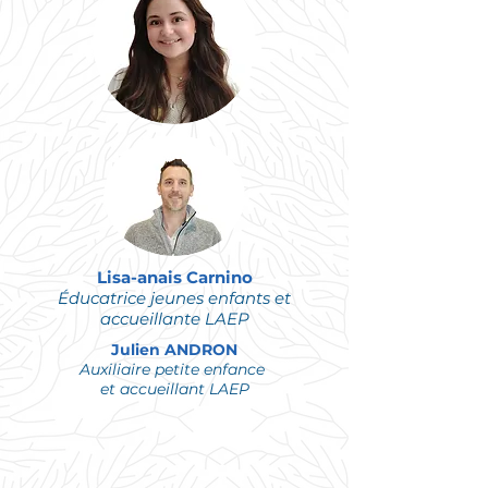
Lisa-anais Carnino
Éducatrice
jeunes enfants et
accueillante LAEP
Julien ANDRON
Auxiliaire petite enfance
et accueillant LAEP