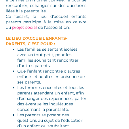
Il permet un moment privilégié pour se
rencontrer, échanger sur des questions
liées à la parentalité.
Ce faisant, le lieu d’accueil enfants
parents participe à la mise en œuvre
du
projet social
de l’association.​
LE LIEU D'ACCUEIL ENFANTS-
PARENTS, C'EST POUR :
Les familles se sentant isolées
avec un tout petit, pour les
familles souhaitant rencontrer
d’autres parents.
Que l’enfant rencontre d’autres
enfants et adultes en présence de
ses parents.
Les femmes enceintes et tous les
parents attendant un enfant, afin
d’échanger des expériences, parler
des éventuelles inquiétudes
concernant la parentalité.
Les parents se posant des
questions au sujet de l’éducation
d’un enfant ou souhaitant