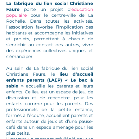
La fabrique du lien social Christiane
Faure
porte un projet d’
éducation
populaire
pour le centre-ville de La
Rochelle. Dans toutes les activités,
l’association favorise l’implication des
habitants et accompagne les initiatives
et projets, permettant à chacun de
s’enrichir au contact des autres, vivre
des expériences collectives uniques, et
s’émanciper.
Au sein de La fabrique du lien social
Christiane Faure, le
lieu d’accueil
enfants parents (LAEP) « Le bac à
sable »
accueille les parents et leurs
enfants. Ce lieu est un espace de jeu, de
discussion et de rencontre, pour les
enfants comme pour les parents. Des
professionnels de la petite enfance,
formés à l’écoute, accueillent parents et
enfants autour de jeux et d’une pause-
café dans un espace aménagé pour les
plus petits.