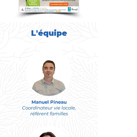
L'équipe
Manuel Pineau
Coordinateur vie locale,
référent familles