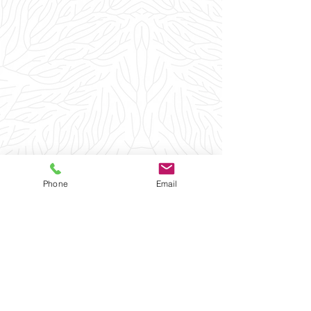
Phone
Email