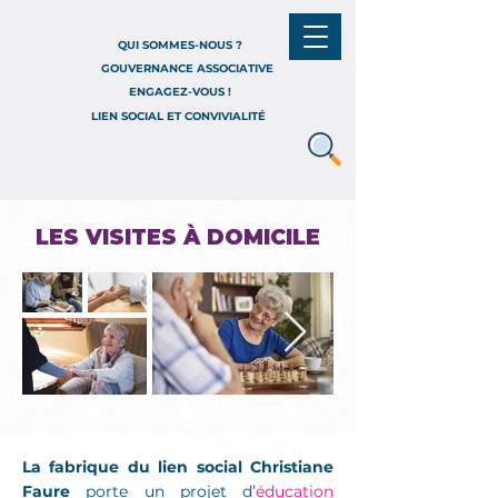
QUI SOMMES-NOUS ?
GOUVERNANCE ASSOCIATIVE
ENGAGEZ-VOUS !
LIEN SOCIAL ET CONVIVIALITÉ
LES VISITES À DOMICILE
La fabrique du lien social Christiane
Faure
porte un projet d’
éducation