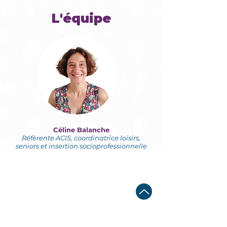
L'équipe
Céline Balanche
Référente ACIS, coordinatrice loisirs,
seniors et insertion socioprofessionnelle