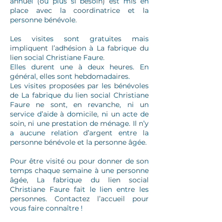
annuel (ou plus si besoin) est mis en
place avec la coordinatrice et la
personne bénévole.
Les visites sont gratuites mais
impliquent l’adhésion à La fabrique du
lien social Christiane Faure.
Elles durent une à deux heures. En
général, elles sont hebdomadaires.
Les visites proposées par les bénévoles
de La fabrique du lien social Christiane
Faure ne sont, en revanche, ni un
service d’aide à domicile, ni un acte de
soin, ni une prestation de ménage. Il n’y
a aucune relation d’argent entre la
personne bénévole et la personne âgée.
Pour être visité ou pour donner de son
temps chaque semaine à une personne
âgée, La fabrique du lien social
Christiane Faure fait le lien entre les
personnes. Contactez l’accueil pour
vous faire connaître !