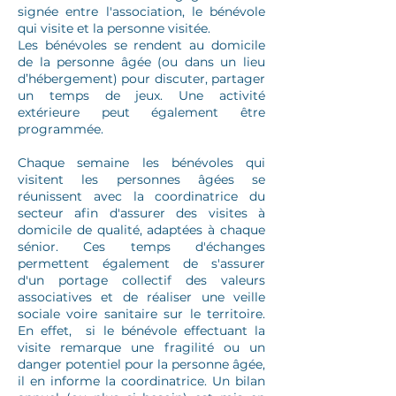
signée entre l'association, le bénévole
qui visite et la personne visitée.
Les bénévoles se rendent au domicile
de la personne âgée (ou dans un lieu
d’hébergement) pour discuter, partager
un temps de jeux. Une activité
extérieure peut également être
programmée.
Chaque semaine les bénévoles qui
visitent les personnes âgées se
réunissent avec la coordinatrice du
secteur afin d'assurer des visites à
domicile de qualité, adaptées à chaque
sénior. Ces temps d'échanges
permettent également de s'assurer
d'un portage collectif des valeurs
associatives et de réaliser une veille
sociale voire sanitaire sur le territoire.
En effet, si le bénévole effectuant la
visite remarque une fragilité ou un
danger potentiel pour la personne âgée,
il en informe la coordinatrice. Un bilan