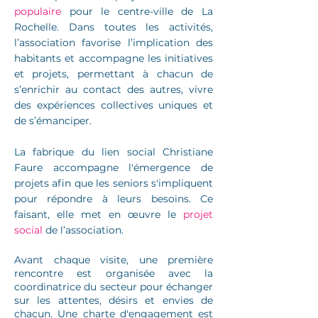
populaire
pour le centre-ville de La
Rochelle. Dans toutes les activités,
l’association favorise l’implication des
habitants et accompagne les initiatives
et projets, permettant à chacun de
s’enrichir au contact des autres, vivre
des expériences collectives uniques et
de s’émanciper.
La fabrique du lien social Christiane
Faure accompagne l'émergence de
projets afin que les seniors s'impliquent
pour répondre à leurs besoins. Ce
faisant, elle met en œuvre le
projet
social
de l’association.
Avant chaque visite, une première
rencontre est organisée avec la
coordinatrice du secteur pour échanger
sur les attentes, désirs et envies de
chacun. Une charte d'engagement est