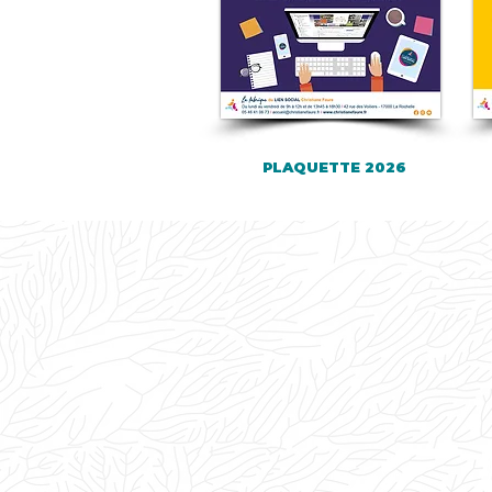
PLAQUETTE 2026