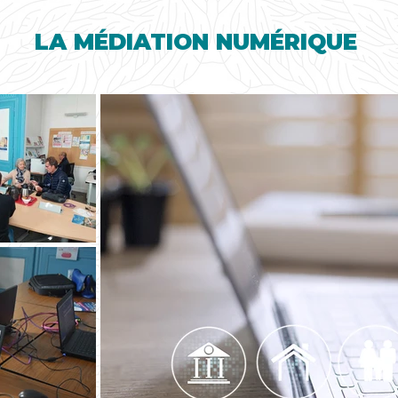
LA MÉDIATION NUMÉRIQUE