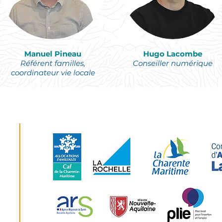
Manuel Pineau
Hugo Lacombe
Référent familles,
Conseiller
numérique
coordinateur vie locale