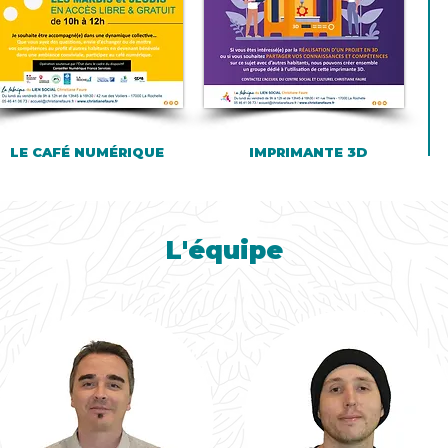
LE CAFÉ NUMÉRIQUE
IMPRIMANTE 3D
L'équipe