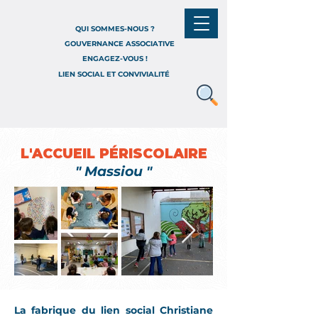
QUI SOMMES-NOUS ?
GOUVERNANCE ASSOCIATIVE
ENGAGEZ-VOUS !
LIEN SOCIAL ET CONVIVIALITÉ
L'ACCUEIL PÉRISCOLAIRE
" Massiou "
La fabrique du lien social Christiane