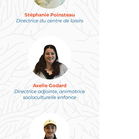
Stéphanie Poinsteau
Directrice du centre de loisirs
Axelle Godard
Directrice adjointe, animatrice
socioculturelle
enfance