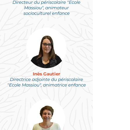
Directeur du périscolaire "Ecole
Massiou", animateur
socioculturel
enfance
Inès Gautier
Directrice adjointe du périscolaire
"Ecole Massiou", animatrice
enfance