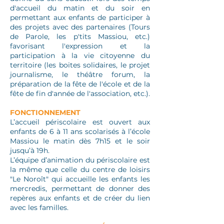
d'accueil du matin et du soir en
permettant aux enfants de participer à
des projets avec des partenaires (Tours
de Parole, les p'tits Massiou, etc.)
favorisant l'expression et la
participation à la vie citoyenne du
territoire (les boites solidaires, le projet
journalisme, le théâtre forum, la
préparation de la fête de l'école et de la
fête de fin d'année de l'association, etc.).
FONCTIONNEMENT
L’accueil périscolaire est ouvert aux
enfants de 6 à 11 ans scolarisés à l’école
Massiou le matin dès 7h15 et le soir
jusqu’à 19h.
L’équipe d’animation du périscolaire est
la même que celle du centre de loisirs
"Le Noroît" qui accueille les enfants les
mercredis, permettant de donner des
repères aux enfants et de créer du lien
avec les familles.