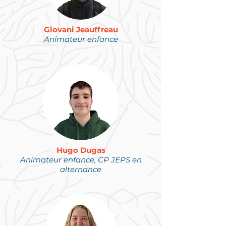
G
iovani Jeauffreau
Animateur enfance
Hugo Dugas
Animateur enfance, CP JEPS en
alternance