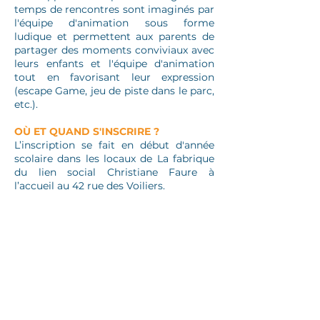
temps de rencontres sont imaginés par
l'équipe d'animation sous forme
ludique et permettent aux parents de
partager des moments conviviaux avec
leurs enfants et l'équipe d'animation
tout en favorisant leur expression
(escape Game, jeu de piste dans le parc,
etc.).
OÙ ET QUAND S'INSCRIRE ?
L’inscription se fait en début d'année
scolaire dans les locaux de La fabrique
du lien social Christiane Faure à
l’accueil au 42 rue des Voiliers.
26 rue Massiou,
La Rochelle