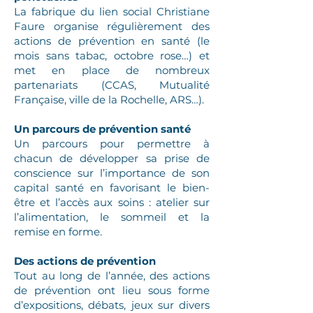
La fabrique du lien social Christiane
Faure organise régulièrement des
actions de prévention en santé (le
mois sans tabac, octobre rose…) et
met en place de nombreux
partenariats (CCAS, Mutualité
Française, ville de la Rochelle, ARS…).
Un parcours de prévention santé
Un parcours pour permettre à
chacun de développer sa prise de
conscience sur l’importance de son
capital santé en favorisant le bien-
être et l’accès aux soins : atelier sur
l’alimentation, le sommeil et la
remise en forme.
Des actions de prévention
Tout au long de l’année, des actions
de prévention ont lieu sous forme
d’expositions, débats, jeux sur divers