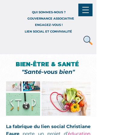
QUI SOMMES-NOUS ?
GOUVERNANCE ASSOCIATIVE
ENGAGEZ-VOUS !
LIEN SOCIAL ET CONVIVIALITÉ
BIEN-ÊTRE & SANTÉ
"Santé-vous bien"
La fabrique du lien social Christiane
Faure
porte un projet d’
éducation