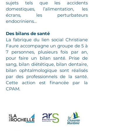
sujets tels que les accidents
domestiques, l’alimentation, les
écrans, les perturbateurs
endocriniens…
Des bilans de santé
La fabrique du lien social Christiane
Faure accompagne un groupe de 5 à
7 personnes, plusieurs fois par an,
pour faire un bilan santé. Prise de
sang, bilan diététique, bilan dentaire,
bilan ophtalmologique sont réalisés
par des professionnels de la santé.
Cette action est financée par la
CPAM.
Avec le soutien de