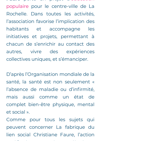
populaire
pour le centre-ville de La
Rochelle. Dans toutes les activités,
l’association favorise l’implication des
habitants et accompagne les
initiatives et projets, permettant à
chacun de s’enrichir au contact des
autres, vivre des expériences
collectives uniques, et s’émanciper.
D’après l’Organisation mondiale de la
santé, la santé est non seulement «
l’absence de maladie ou d’infirmité,
mais aussi comme un état de
complet bien-être physique, mental
et social ».
Comme pour tous les sujets qui
peuvent concerner La fabrique du
lien social Christiane Faure, l’action