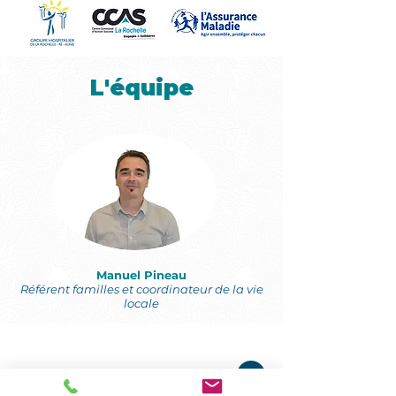
L'équipe
Manuel Pineau
Référent familles et coordinateur de la vie
locale