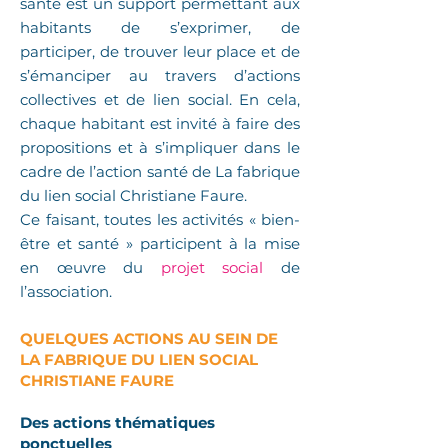
santé est un support permettant aux
habitants de s’exprimer, de
participer, de trouver leur place et de
s’émanciper au travers d’actions
collectives et de lien social. En cela,
chaque habitant est invité à faire des
propositions et à s’impliquer dans le
cadre de l’action santé de La fabrique
du lien social Christiane Faure.
Ce faisant, toutes les activités
«
bien-
être et santé
»
participent à la mise
en œuvre du
projet social
de
l’association.
QUELQUES ACTIONS AU SEIN DE
LA FABRIQUE DU LIEN SOCIAL
CHRISTIANE FAURE
Des actions thématiques
ponctuelles