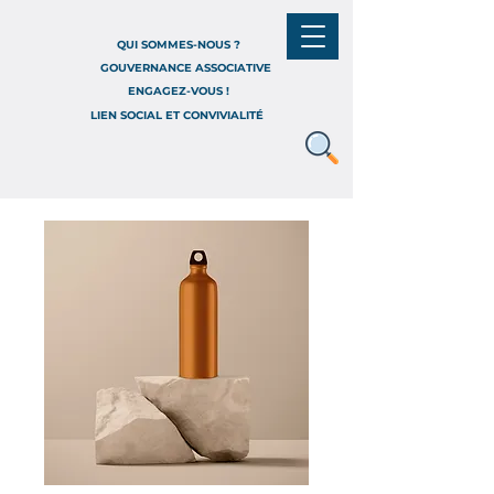
QUI SOMMES-NOUS ?
GOUVERNANCE ASSOCIATIVE
ENGAGEZ-VOUS !
LIEN SOCIAL ET CONVIVIALITÉ