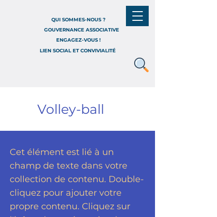
QUI SOMMES-NOUS ?
GOUVERNANCE ASSOCIATIVE
ENGAGEZ-VOUS !
LIEN SOCIAL ET CONVIVIALITÉ
Volley-ball
Cet élément est lié à un
champ de texte dans votre
collection de contenu. Double-
cliquez pour ajouter votre
propre contenu. Cliquez sur