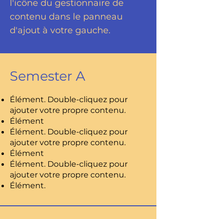
l'icône du gestionnaire de
contenu dans le panneau
d'ajout à votre gauche.
Semester A
Élément. Double-cliquez pour
ajouter votre propre contenu.
Élément
Élément. Double-cliquez pour
ajouter votre propre contenu.
Élément
Élément. Double-cliquez pour
ajouter votre propre contenu.
Élément.