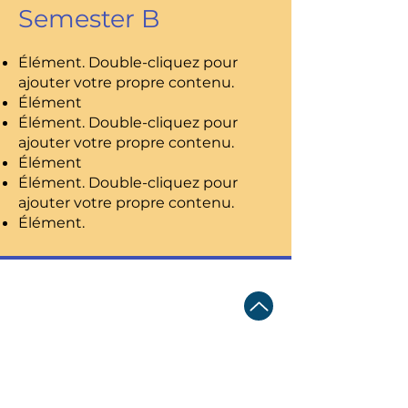
Semester B
Élément. Double-cliquez pour
ajouter votre propre contenu.
Élément
Élément. Double-cliquez pour
ajouter votre propre contenu.
Élément
Élément. Double-cliquez pour
ajouter votre propre contenu.
Élément.