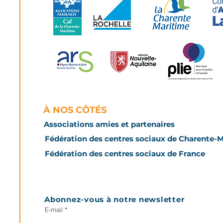
À NOS CÔTÉS
Associations amies et partenaires
Fédération des centres sociaux de Charente-
Fédération des centres sociaux de France
Abonnez-vous à notre newsletter
E-mail