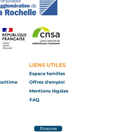
LIENS UTILES
Espace familles
Maritime
Offres d'emploi
Mentions légales
FAQ
S'inscrire