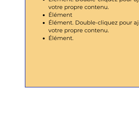
votre propre contenu.
Élément
Élément. Double-cliquez pour aj
votre propre contenu.
Élément.