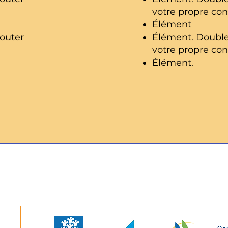
votre propre con
Élément
outer
Élément. Double
votre propre con
Élément.