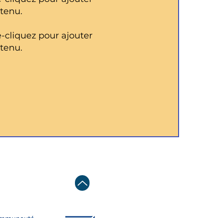
tenu.
-cliquez pour ajouter
tenu.